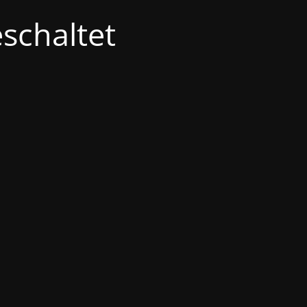
schaltet