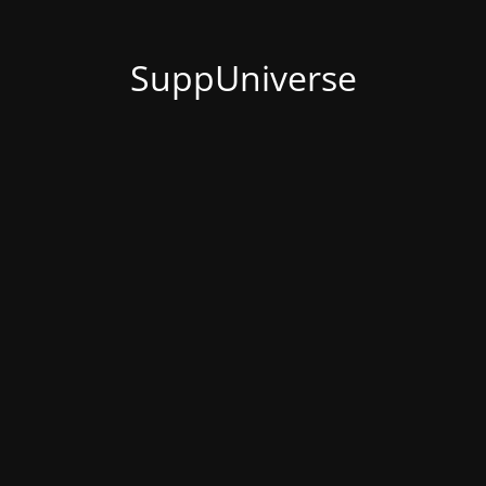
SuppUniverse