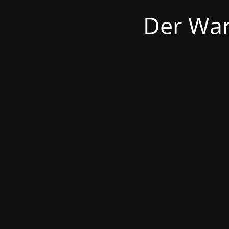
Der War