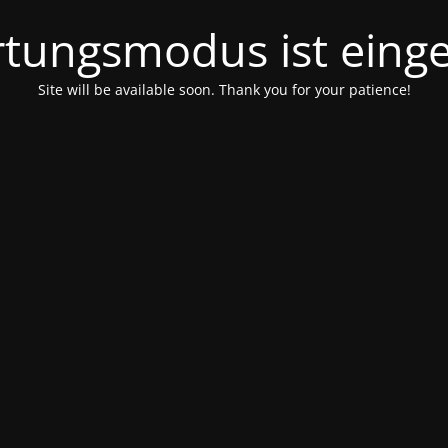
tungsmodus ist einge
Site will be available soon. Thank you for your patience!