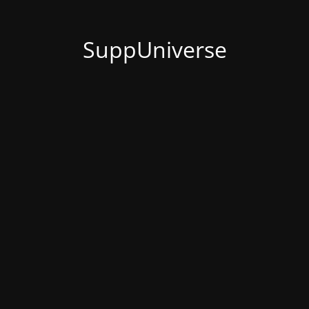
SuppUniverse