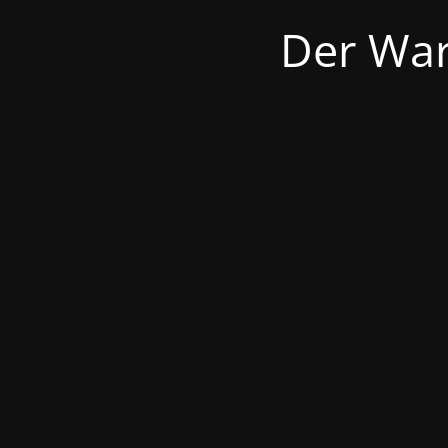
Der War