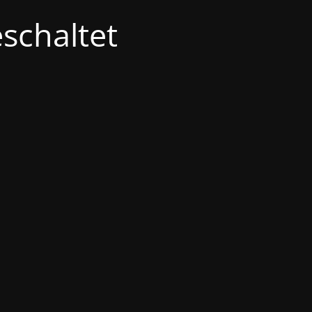
schaltet