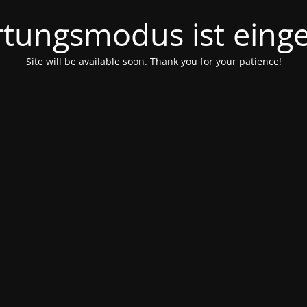
tungsmodus ist einge
Site will be available soon. Thank you for your patience!